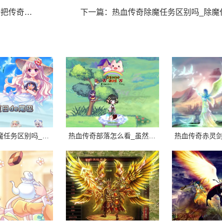
攻击力武器之一
下一篇：
热血传奇除魔任务区别吗_除魔任务的难度比其他任务更高，需要玩家
热血传奇除魔任务区别吗_除魔任务的难度比其他任务更高，需要玩家花费更多的时间和精
热血传奇部落怎么看_虽然sf部落可能有一些独特的玩法和福利，但需要注意的是，这些