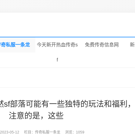
传奇私服一条龙
今天新开热血传奇s
免费传奇信息网
新
f
然sf部落可能有一些独特的玩法和福利
注意的是，这些
2023-05-12
栏目：
传奇私服一条龙
浏览：1059