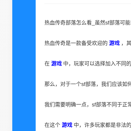
热血传奇部落怎么看_虽然sf部落可
热血传奇是一款备受欢迎的
游戏
，
在
游戏
中，玩家可以选择加入不同
那么，对于一个sf部落，我们应该如
我们需要明确一点，sf部落不同于正
在这个
游戏
中，许多玩家都是非法