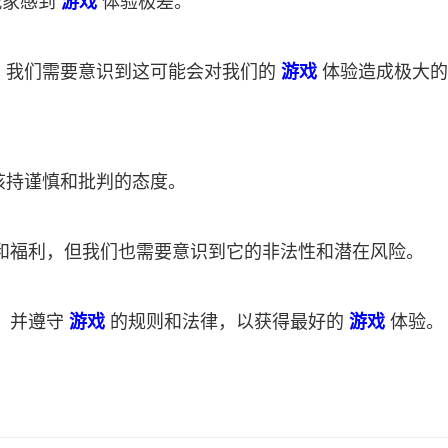
玩家感到
游戏
体验极差。
落，我们需要意识到这可能会对我们的
游戏
体验造成极大的
该持谨慎和批判的态度。
和福利，但我们也需要意识到它的非法性和潜在风险。
，并遵守
游戏
的规则和法律，以获得最好的
游戏
体验。