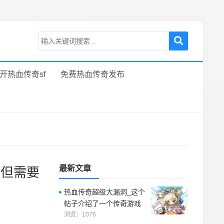
开热血传奇sf
免费热血传奇发布
最新文章
，但需要
热血传奇超级大漏洞_这个
帖子介绍了一个传奇游戏
中的超级漏洞，这个漏洞
浏览：1076