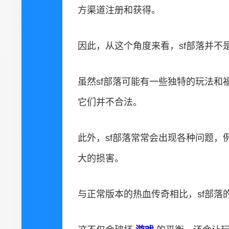
方渠道注册和获得。
因此，从这个角度来看，sf部落并不
虽然sf部落可能有一些独特的玩法
它们并不合法。
此外，sf部落常常会出现各种问题，
大的损害。
与正常版本的热血传奇相比，sf部落