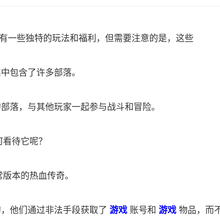
能有一些独特的玩法和福利，但需要注意的是，这些
其中包含了许多部落。
的部落，与其他玩家一起参与战斗和冒险。
何看待它呢？
常版本的热血传奇。
的，他们通过非法手段获取了
游戏
账号和
游戏
物品，而