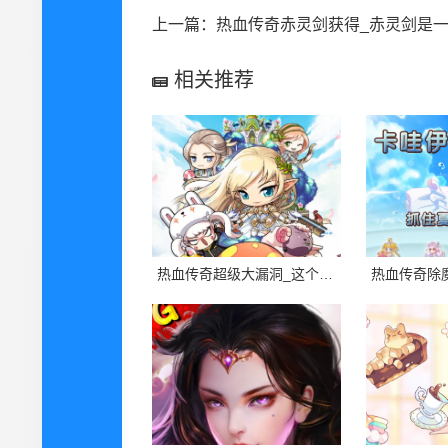
上一篇：
热血传奇赤灵剑获得_赤灵剑是一把传奇中最强大的剑，它是游戏中最高的
相关推荐
热血传奇超级大漏洞_这个帖子介绍了一个传奇游戏中的超级漏洞，这个漏洞可能会让游戏