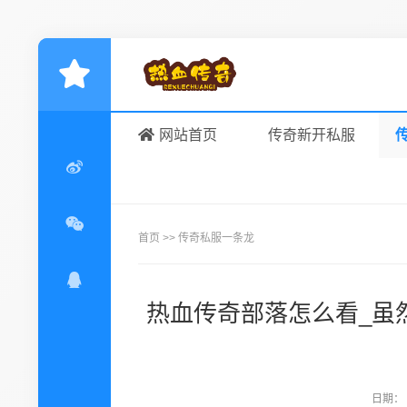
网站首页
传奇新开私服
首页
>>
传奇私服一条龙
热血传奇部落怎么看_虽
日期：