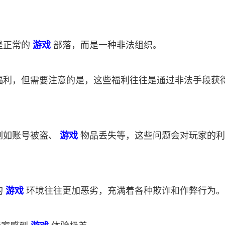
是正常的
游戏
部落，而是一种非法组织。
和福利，但需要注意的是，这些福利往往是通过非法手段获
例如账号被盗、
游戏
物品丢失等，这些问题会对玩家的利
的
游戏
环境往往更加恶劣，充满着各种欺诈和作弊行为。