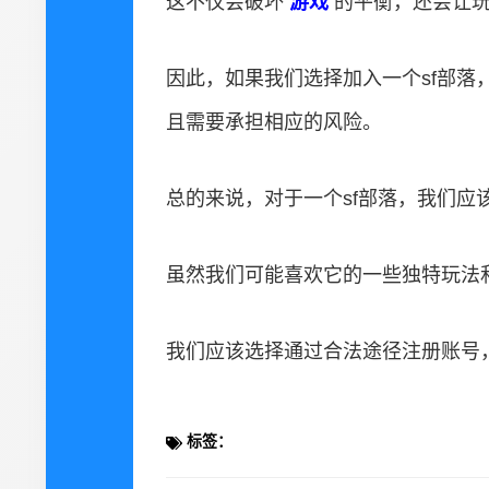
这不仅会破坏
游戏
的平衡，还会让
因此，如果我们选择加入一个sf部
且需要承担相应的风险。
总的来说，对于一个sf部落，我们应
虽然我们可能喜欢它的一些独特玩法
我们应该选择通过合法途径注册账号
标签：